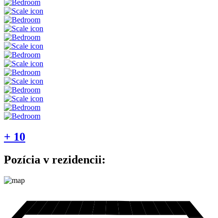
+ 10
Pozícia v rezidencii: