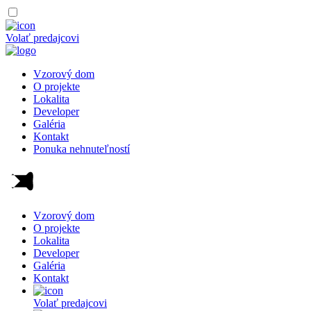
Volať predajcovi
Vzorový dom
O projekte
Lokalita
Developer
Galéria
Kontakt
Ponuka nehnuteľností
Vzorový dom
O projekte
Lokalita
Developer
Galéria
Kontakt
Volať predajcovi