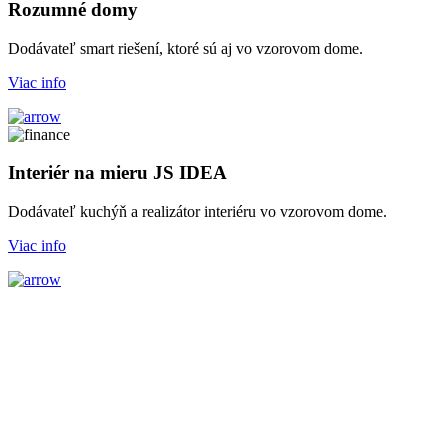
Rozumné domy
Dodávateľ smart riešení, ktoré sú aj vo vzorovom dome.
Viac info
Interiér na mieru JS IDEA
Dodávateľ kuchýň a realizátor interiéru vo vzorovom dome.
Viac info