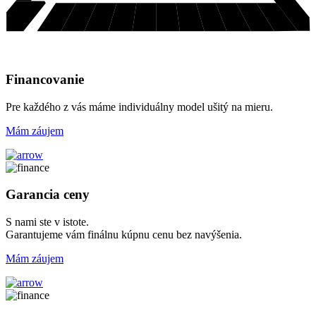
Financovanie
Pre každého z vás máme individuálny model ušitý na mieru.
Mám záujem
Garancia ceny
S nami ste v istote.
Garantujeme vám finálnu kúpnu cenu bez navýšenia.
Mám záujem