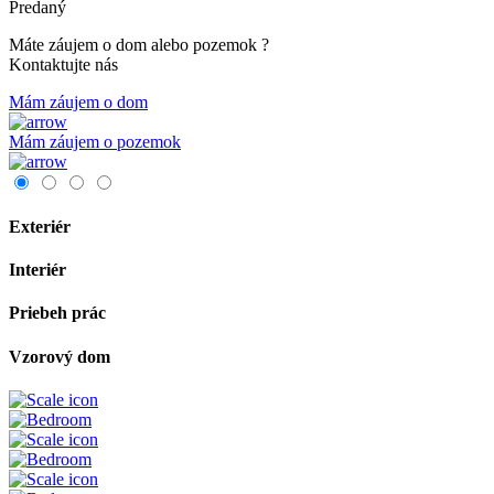
Predaný
Máte záujem o dom alebo pozemok ?
Kontaktujte nás
Mám záujem o dom
Mám záujem o pozemok
Exteriér
Interiér
Priebeh prác
Vzorový dom